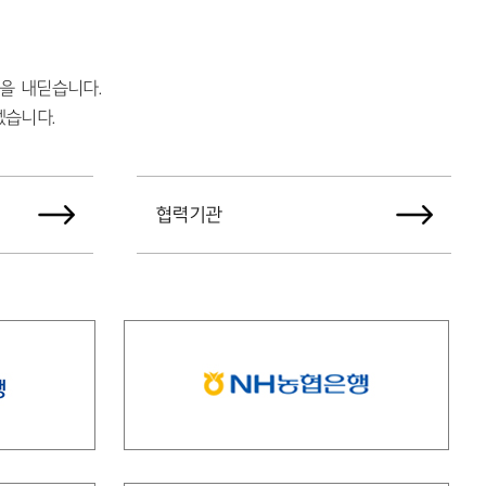
을 내딛습니다.
겠습니다.
협력기관