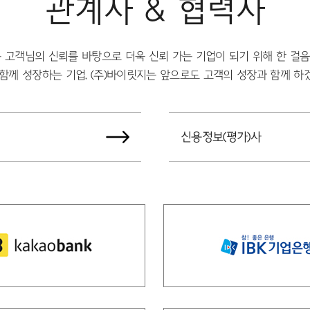
관계사 & 협력사
는 고객님의 신뢰를 바탕으로 더욱 신뢰 가는 기업이 되기 위해 한 걸음
함께 성장하는 기업, (주)바이릿지는 앞으로도 고객의 성장과 함께 하
신용정보(평가)사