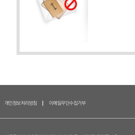
개인정보처리방침
이메일무단수집거부